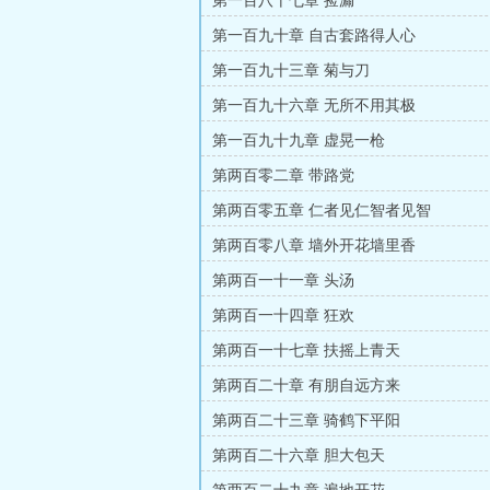
第一百八十七章 捡漏
第一百九十章 自古套路得人心
第一百九十三章 菊与刀
第一百九十六章 无所不用其极
第一百九十九章 虚晃一枪
第两百零二章 带路党
第两百零五章 仁者见仁智者见智
第两百零八章 墙外开花墙里香
第两百一十一章 头汤
第两百一十四章 狂欢
第两百一十七章 扶摇上青天
第两百二十章 有朋自远方来
第两百二十三章 骑鹤下平阳
第两百二十六章 胆大包天