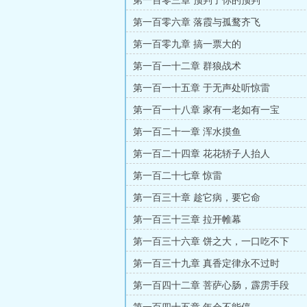
第一百零三章 预判了你的预判
第一百零六章 落霞与孤鹜齐飞
第一百零九章 搞一票大的
第一百一十二章 群狼战术
第一百一十五章 于无声处听惊雷
第一百一十八章 家有一老如有一宝
第一百二十一章 浑水摸鱼
第一百二十四章 花花轿子人抬人
第一百二十七章 惊雷
第一百三十章 趁它病，要它命
第一百三十三章 拉开帷幕
第一百三十六章 饼之大，一口吃不下
第一百三十九章 真香定律永不过时
第一百四十二章 菩萨心肠，霹雳手段