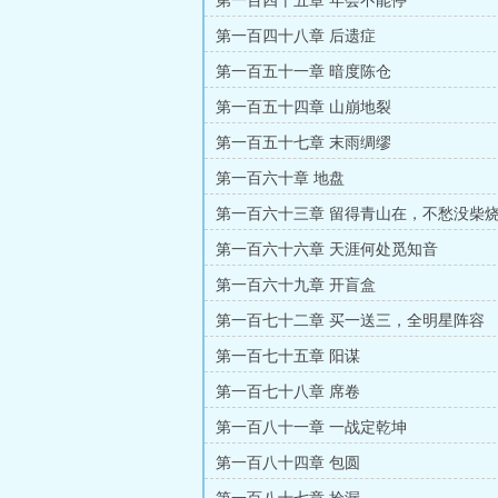
第一百四十五章 年会不能停
第一百四十八章 后遗症
第一百五十一章 暗度陈仓
第一百五十四章 山崩地裂
第一百五十七章 末雨绸缪
第一百六十章 地盘
第一百六十三章 留得青山在，不愁没柴
第一百六十六章 天涯何处觅知音
第一百六十九章 开盲盒
第一百七十二章 买一送三，全明星阵容
第一百七十五章 阳谋
第一百七十八章 席卷
第一百八十一章 一战定乾坤
第一百八十四章 包圆