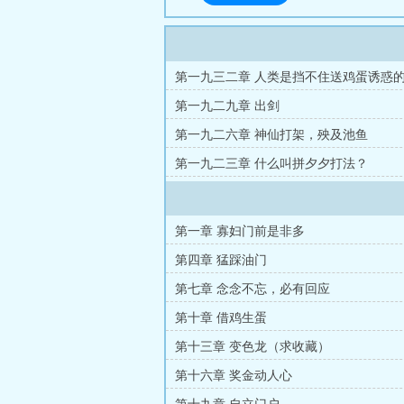
第一九三二章 人类是挡不住送鸡蛋诱惑
第一九二九章 出剑
第一九二六章 神仙打架，殃及池鱼
第一九二三章 什么叫拼夕夕打法？
第一章 寡妇门前是非多
第四章 猛踩油门
第七章 念念不忘，必有回应
第十章 借鸡生蛋
第十三章 变色龙（求收藏）
第十六章 奖金动人心