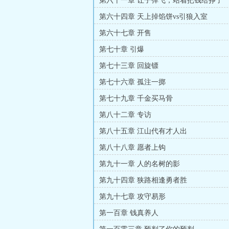
第六十一章 让子弹飞，站着把钱给挣了
第六十四章 天上掉馅饼vs引狼入室
第六十七章 开售
第七十章 引爆
第七十三章 回旋镖
第七十六章 孤注一掷
第七十九章 千金买马骨
第八十二章 专访
第八十五章 江山代有才人出
第八十八章 愿者上钩
第九十一章 人的名树的影
第九十四章 狭路相逢勇者胜
第九十七章 攻守易形
第一百章 钱真养人