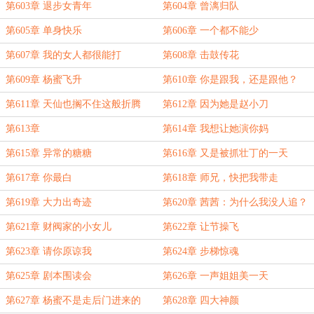
第603章 退步女青年
第604章 曾漓归队
第605章 单身快乐
第606章 一个都不能少
第607章 我的女人都很能打
第608章 击鼓传花
第609章 杨蜜飞升
第610章 你是跟我，还是跟他？
第611章 天仙也搁不住这般折腾
第612章 因为她是赵小刀
第613章
第614章 我想让她演你妈
第615章 异常的糖糖
第616章 又是被抓壮丁的一天
第617章 你最白
第618章 师兄，快把我带走
第619章 大力出奇迹
第620章 茜茜：为什么我没人追？
第621章 财阀家的小女儿
第622章 让节操飞
第623章 请你原谅我
第624章 步梯惊魂
第625章 剧本围读会
第626章 一声姐姐美一天
第627章 杨蜜不是走后门进来的
第628章 四大神颜