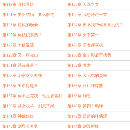
第119章 寻找景恬
第120章 天选之女
第121章 要么结婚，要么解约
第122章 我想吟诗一首
第123章 诗妈的误会
第124章 要不我帮你量量别的？
第125章 你认识景恬？
第126章 天下第一
第127章 十倍返还
第128章 安老师夺权
第129章 又一座金山
第130章 拿了影后再找我
第131章 系统暴露了
第132章 养龙
第133章 咱家这么有钱
第134章 大兄弟的烦恼
第135章 出名得趁早
第136章 丽姐牌媒婆
第137章 你不是克我，你是要害我
第138章 利息
第139章 越女牧羊，刘景下岗
第140章 第四个羁绊
第141章 神仙姐姐
第142章 茜茜的择偶观
第143章 刘弈菲表舅
第144章 刘景挨揍