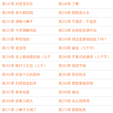
第247章 刘景变刘京
第248章 了断
第249章 来大都找我
第250章 阴阳圣火令
第251章 调教小狮子
第252章 不抛弃，不放弃
第253章 今宵酒醒何处
第254章 自称朕是酒中仙
第255章 帮你泡妞
第256章 我这是要做姑姑了吗？
第257章 老流氓
第258章 嫁妆（九千字）
第259章 史上最倒霉的戏（九千
第260章 开幕式的邀请（八千字）
字）
第261章 殴打小王总（八千）
第262章 我找节操
第263章 价值十亿的原则
第264章 双倍快乐
第265章 刘景怒改剧本
第266章 茜茜暴揍舒唱
第267章 家有仙妻
第268章 修仙
第269章 把事儿闹大
第270章 先让我用用
第271章 小狮子天塌了
第272章 茜茜抢角