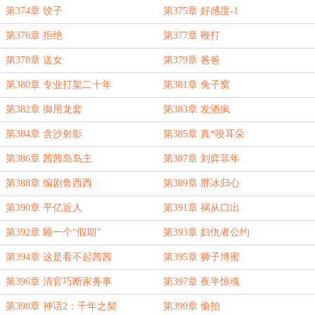
第374章 饺子
第375章 好感度-1
第376章 拒绝
第377章 鞭打
第378章 送女
第379章 爸爸
第380章 专业打架二十年
第381章 兔子窝
第382章 御用龙套
第383章 发酒疯
第384章 含沙射影
第385章 真*咬耳朵
第386章 茜茜岛岛主
第387章 刘弈菲年
第388章 编剧鲁西西
第389章 胖冰归心
第390章 平亿近人
第391章 祸从口出
第392章 睡一个“假期”
第393章 妇仇者公约
第394章 这是看不起茜茜
第395章 狮子博蜜
第396章 清官巧断家务事
第397章 夜半惊魂
第398章 神话2：千年之契
第399章 偷拍