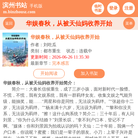
滨州书站
手机版
临时
登录
注册
书架
m.binzhousz.com
华娱春秋，从被天仙妈收养开始
返回
菜单
华娱春秋，从被天仙妈收养开始
作者：刘吃瓜
类别：都市重生
状态：连载中
更新时间：2026-06-26 11:35:30
最新章节：
完本感言
开始阅读
加入书架
华娱春秋，从被天仙妈收养开始简介：
简介一：大秦长信侯重生，成了三岁小孩，面对新时代一脸懵。
不慌，不慌，我有文娱系统，我有一群羁绊女友。收集文娱之气能升
级，能抽奖，能……“周星和你是同性，无法设为羁绊。”“张超你十二
岁，无法设为羁绊。”“杨未满十六岁，无法设为羁绊。”“黎和你没关
系，无法设为羁绊。”擦！这什么狗系统？简介二：三十年后，有人问
刘景，“你为什么不结婚？”刘景长叹，“拿不到户口本，登记不了
啊。”媒体：你和刘景因为拍戏认识的吗？天仙：二十年前，我俩一个
户口本，你说呢？蜜蜜：我们是一辈子的朋友。小刀：上辈子兴许是