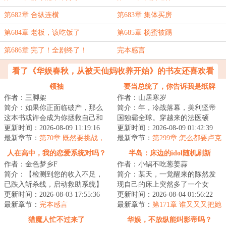
第682章 合纵连横
第683章 集体买房
第684章 老板，该吃饭了
第685章 杨蜜被踢
第686章 完了！全剧终了！
完本感言
看了《华娱春秋，从被天仙妈收养开始》的书友还喜欢看
领袖
要当总统了，你告诉我是纸牌
作者：三脚架
作者：山居寒岁
屋？
简介：如果你正面临破产，那么
简介：年，冷战落幕，美利坚帝
这本书或许会成为你拯救自己和
国独霸全球。穿越来的法医硕
家庭的指导手册。---...
更新时间：2026-08-09 11:19:16
士，政治专家，情感导师卢克。
更新时间：2026-08-09 01:42:39
最新章节：
第70章 既然要挑战，
正懵逼的站在西点...
最新章节：
第299章 怎么都要卢克
就挑最难的
当女婿？
人在高中，我的恋爱系统对吗？
半岛：床边的idol随机刷新
作者：金色梦乡F
作者：小锅不吃葱姜蒜
简介：【检测到您的收入不足，
简介：某天，一觉醒来的陈然发
已跌入斩杀线，启动救助系统】
现自己的床上突然多了一个女
还没高考，陆羽被系统判定为跌
更新时间：2026-08-03 17:55:36
人。而这个女人还来自未来的女
更新时间：2026-08-04 01:56:22
落斩杀线的流浪...
最新章节：
完本感言
明星。一番沟通之...
最新章节：
第171章 谁又又又把她
截胡了？（还更6/13）
猎魔人忙不过来了
华娱，不放纵能叫影帝吗？