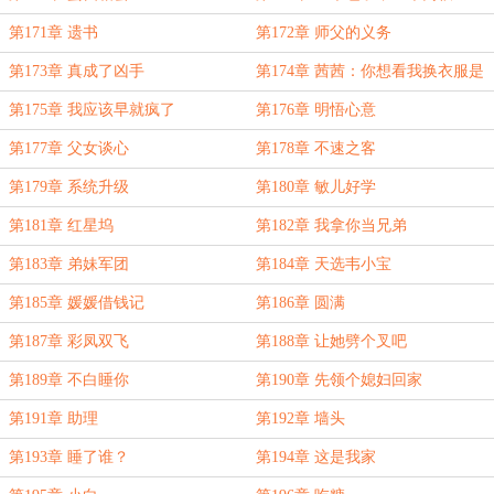
第171章 遗书
第172章 师父的义务
第173章 真成了凶手
第174章 茜茜：你想看我换衣服是
吧？
第175章 我应该早就疯了
第176章 明悟心意
第177章 父女谈心
第178章 不速之客
第179章 系统升级
第180章 敏儿好学
第181章 红星坞
第182章 我拿你当兄弟
第183章 弟妹军团
第184章 天选韦小宝
第185章 媛媛借钱记
第186章 圆满
第187章 彩凤双飞
第188章 让她劈个叉吧
第189章 不白睡你
第190章 先领个媳妇回家
第191章 助理
第192章 墙头
第193章 睡了谁？
第194章 这是我家