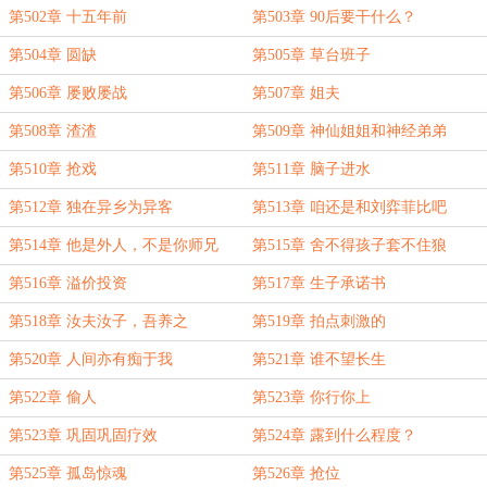
第502章 十五年前
第503章 90后要干什么？
第504章 圆缺
第505章 草台班子
第506章 屡败屡战
第507章 姐夫
第508章 渣渣
第509章 神仙姐姐和神经弟弟
第510章 抢戏
第511章 脑子进水
第512章 独在异乡为异客
第513章 咱还是和刘弈菲比吧
第514章 他是外人，不是你师兄
第515章 舍不得孩子套不住狼
第516章 溢价投资
第517章 生子承诺书
第518章 汝夫汝子，吾养之
第519章 拍点刺激的
第520章 人间亦有痴于我
第521章 谁不望长生
第522章 偷人
第523章 你行你上
第523章 巩固巩固疗效
第524章 露到什么程度？
第525章 孤岛惊魂
第526章 抢位