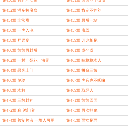
第450章 娜札的安慰
第451章 茜茜崩了微博
第452章 潘多拉魔盒
第453章 肯定不姓刘
第454章 非常甜
第455章 最后一站
第456章 一声入魂
第457章 底线
第458章 拜师宴
第459章 刀冰相见
第460章 茜茜再封后
第461章 虞兮叹
第462章 一树、梨花、海棠
第463章 晴格格求人
第464章 恶客上门
第465章 拼命三娘
第466章 刺玲
第467章 声音也不嗲嘛
第468章 求救
第469章 取经人
第470章 三教封神
第471章 茜茜回国
第472章 真·鸿门宴
第473章 再次抓鬼
第474章 善制片者 一堆人可用
第475章 两女见面