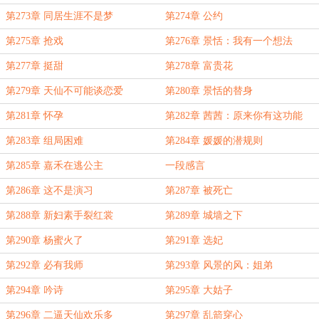
第273章 同居生涯不是梦
第274章 公约
第275章 抢戏
第276章 景恬：我有一个想法
第277章 挺甜
第278章 富贵花
第279章 天仙不可能谈恋爱
第280章 景恬的替身
第281章 怀孕
第282章 茜茜：原来你有这功能
第283章 组局困难
第284章 媛媛的潜规则
第285章 嘉禾在逃公主
一段感言
第286章 这不是演习
第287章 被死亡
第288章 新妇素手裂红裳
第289章 城墙之下
第290章 杨蜜火了
第291章 选妃
第292章 必有我师
第293章 风景的风：姐弟
第294章 吟诗
第295章 大姑子
第296章 二逼天仙欢乐多
第297章 乱箭穿心