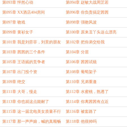
第093章 怦然心动
第094章 赵敏大战周芷若
第095章 XX酒店404房间
第096章 你负责搞定茜茜
第097章 吻戏
第098章 强吻风波
第099章 黄衫女子
第100章 原来丑丫头这么漂亮
第101章 我是刘弈菲，刘景的朋友
第102章 把你弟交给我
第103章 茜茜的三个条件
第104章 分居
第105章 王语嫣的竞争者
第106章 茜茜试镜
第107章 出门投个资
第108章 葡萄架子
第109章 绝交
第110章 兄弟重逢
第111章 大哥，慢走
第112章 水蜜桃，熟透了
第113章 你也就这点能耐了
第114章 你离茜茜有点近
第115章 这一届北电美女质量不行
第116章 被套路了
第117章 那一声声娘，喊的真顺畅
第118章 他很帅吗