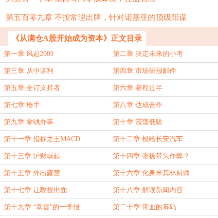
第五百零九章 不按常理出牌，针对诺基亚的顶级阳谋
《从满仓A股开始成为资本》正文目录
第一章 风起2009
第二章 决定未来的小考
第三章 从中谋利
第四章 市场研报邮件
第五章 全订支持者
第六章 赛程过半
第七章 枪手
第八章 达成合作
第九章 拿钱办事
第十章 震荡低吸
第十一章 指标之王MACD
第十二章 梭哈长安汽车
第十三章 沪财崛起
第十四章 张扬带头作弊？
第十五章 外出露营
第十六章 化身米其林厨师
第十七章 让教授出面
第十八章 解读新闻内容
第十九章 “暴雷”的一季报
第二十章 带血的筹码