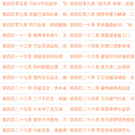
傅育凝出任集团董事长
全球进入加息周期？
第四百零五章 万科A节后跌停，“宝
第四百零六章 “胜天系”举牌，是敌
能系”被踢出局
是友？
第四百零七章 张扬已成风向标，姚
第四百零八章 姚阵华暴力解谜，三
阵华后知后觉
方齐聚财研大厦
第四百零九章 四方会面，彻底翻脸
第四百一十章 资本蠢蠢欲动，“张
江团伙”筹备龙头股
第四百一十一章 举牌龙争虎斗，王
第四百一十二章 冤家煤老板上门，
石求助华润
张扬借资成赘婿？
第四百一十三章 万达系选边站，徐
第四百一十四章 封测三强集体涨
翔重见天日
停，徐翔摘桃宣告回归
第四百一十五章 顶级游资同台唱
第四百一十六章 廖国沛与舒逸民激
戏，目标年度大妖股
情对骂，张扬卡点露出举牌獠牙
第四百一十七章 孙刘联盟抗曹，万
第四百一十八章 胜天系二次举牌，
科A再度涨停
谁才是粤东的地头蛇？
第四百一十九章 预判王石反击，嫡
第四百二十章 王石说服深城投，张
系团队大闹万科
扬成了无能的丈夫？
第四百二十一章 利益瓜分，资本各
第四百二十二章 融资融券再起波
自站队
澜，张扬与王石会面深城投
第四百二十三章 三寸不烂舌，张扬
第四百二十四章 王石被气吐血，没
气场全开
人比张扬更懂房地产
第四百二十五章 大水冲了龙王庙，
第四百二十六章 双双举牌引监管，
张扬竟是自己人
大华股份上演顶庄
第四百二十七章 接管大华股份，万
第四百二十八章 胜天举牌优势被抹
科A再起波澜
平，万科A无限期停牌
第四百二十九章 仇家见面，挑拨离
第四百三十章 野蛮资本底牌尽出，