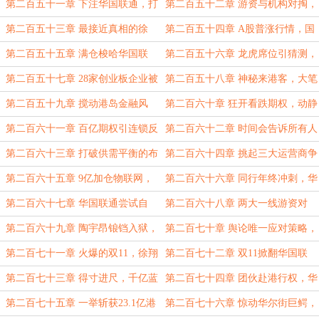
割日再赌一次
私募机构激情开赌
第二百五十一章 下注华国联通，打
第二百五十二章 游资与机构对掏，
响锚定价格争夺战
扑克组织成员一一验证
第二百五十三章 最接近真相的徐
第二百五十四章 A股普涨行情，国
翔，iPhone 3GS深夜百米长龙
家资金趋势介入
第二百五十五章 满仓梭哈华国联
第二百五十六章 龙虎席位引猜测，
通，J先生利用证监会压价？
三星集团谈对赌
第二百五十七章 28家创业板企业被
第二百五十八章 神秘来港客，大笔
点名，刘关张踏足中环风水局
做空惊八方
第二百五十九章 搅动港岛金融风
第二百六十章 狂开看跌期权，动静
云，各路资金持续加码
过大惊鲍老
第二百六十一章 百亿期权引连锁反
第二百六十二章 时间会告诉所有人
应，张扬再会杨兴平
答案
第二百六十三章 打破供需平衡的布
第二百六十四章 挑起三大运营商争
局，J先生纯在作弊！
斗，坐收渔翁之利
第二百六十五章 9亿加仓物联网，
第二百六十六章 同行年终冲刺，华
张扬“富春路”身份被曝光
国联通局势一边倒
第二百六十七章 华国联通尝试自
第二百六十八章 两大一线游资对
救，海通食品被杀回马枪
账，张扬已无处可逃
第二百六十九章 陶宇昂锒铛入狱，
第二百七十章 舆论唯一应对策略，
徐翔展开报复行动
李富真态度大转变
第二百七十一章 火爆的双11，徐翔
第二百七十二章 双11掀翻华国联
与沈俊一拍即合
通，港岛全机构暂停做空业务
第二百七十三章 得寸进尺，千亿蓝
第二百七十四章 团伙赴港行权，华
筹跌停
国联通空翻多
第二百七十五章 一举斩获23.1亿港
第二百七十六章 惊动华尔街巨鳄，