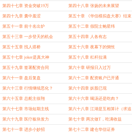
第四十七章 资金突破19万
第四十八章 张扬的未来展望
第四十九章 囊中羞涩
第五十章 《华信模拟盘大赛》结束
第五十一章 前十名出炉
第五十二章 假院士鲍星纬
第五十三章 一步登天的机会
第五十四章 人各有志
第五十五章 找人搭桥
第五十六章 夜幕下的惆怅
第五十七章 joker是真大神
第五十八章 杠杆拉满
第五十九章 签署配资合同
第六十章 研报日入过万
第六十一章 盘后复盘
第六十二章 配资账户已开通
第六十三章 行情继续恶化？
第六十四章 妖股已现
第六十五章 总舵主徐翔
第六十六章 喝汤还是吃肉？
第六十七章 市场短期主线
第六十八章 江湖是互相算计（求追
读）
第六十九章 医疗板块发力
第七十章 两次做T，吃满收益
第七十一章 进步小妙招
第七十二章 建仓华信证券