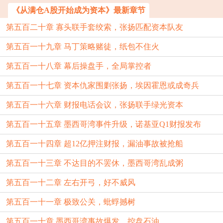
《从满仓A股开始成为资本》最新章节
第五百二十章 寡头联手套绞索，张扬匹配资本队友
第五百一十九章 马丁策略赌徒，纸包不住火
第五百一十八章 幕后操盘手，全局掌控者
第五百一十七章 资本仇家围剿张扬，埃因霍恩或成奇兵
第五百一十六章 财报电话会议，张扬联手绿光资本
第五百一十五章 墨西哥湾事件升级，诺基亚Q1财报发布
第五百一十四章 超12亿押注财报，漏油事故被抢船
第五百一十三章 不达目的不罢休，墨西哥湾乱成粥
第五百一十二章 左右开弓，好不威风
第五百一十一章 极致公关，蚍蜉撼树
第五百一十章 墨西哥湾事故爆发，控盘石油