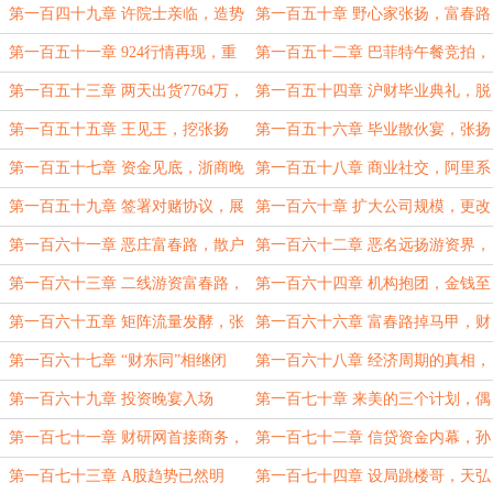
地，凯诺科技吸筹拉升
春路真成砸盘王！
第一百四十九章 许院士亲临，造势
第一百五十章 野心家张扬，富春路
凯诺科技
马甲掉落
第一百五十一章 924行情再现，重
第一百五十二章 巴菲特午餐竞拍，
组置换公告发出
周末舆论持续发酵
第一百五十三章 两天出货7764万，
第一百五十四章 沪财毕业典礼，脱
华国股市迎来“白酒牛”
下学生身份
第一百五十五章 王见王，挖张扬
第一百五十六章 毕业散伙宴，张扬
个人资金破5000万！
第一百五十七章 资金见底，浙商晚
第一百五十八章 商业社交，阿里系
宴
注资
第一百五十九章 签署对赌协议，展
第一百六十章 扩大公司规模，更改
望巴菲特的午餐
交易策略
第一百六十一章 恶庄富春路，散户
第一百六十二章 恶名远扬游资界，
游资齐收割
美锦凯诺借壳被喊停
第一百六十三章 二线游资富春路，
第一百六十四章 机构抱团，金钱至
拍下巴菲特的午餐
上
第一百六十五章 矩阵流量发酵，张
第一百六十六章 富春路掉马甲，财
扬重回美国纽约
研网被DoS攻击
第一百六十七章 “财东同”相继闭
第一百六十八章 经济周期的真相，
站，巴菲特无法说出的真相
巴菲特“代言”财研网
第一百六十九章 投资晚宴入场
第一百七十章 来美的三个计划，偶
券，“中本聪”现身拉拢
遇前女友霉霉
第一百七十一章 财研网首接商务，
第一百七十二章 信贷资金内幕，孙
赴美团队分道扬镳
国栋探寻富春路底细
第一百七十三章 A股趋势已然明
第一百七十四章 设局跳楼哥，天弘