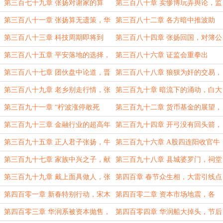
奏，混沌投资二次举牌
扬东南亚的意外收获
第三百七十九章 张扬对谢家的算
第三百八十章 卖惨博玩弄舆论，监
计，“野蛮人”三次举牌华天科技
管将下场调和
第三百八十一章 张扬算无遗策，华
第三百八十二章 各方暗中推波助
天科技如愿停牌
澜，监管下场撮合谈判
第三百八十三章 科技周期即将到
第三百八十四章 张扬回国，对簿公
来？华天科技收购案召开闭门会议
堂
第三百八十五章 平安落地的选择，
第三百八十六章 证监会重拳出
拿下华天科技
击，“张江团伙”低切东方雨虹
第三百八十七章 团伙盘中论道，晋
第三百八十八章 狼狈为奸的交易，
西的滔天内幕
A股打响3000点保卫战
第三百八十九章 老乡别走行情，张
第三百九十章 暗流下的涌动，白大
扬被云姗姗“复制”
褂徐翔落网
第三百九十一章 “柠波涨停敢死
第三百九十二章 货币基金的展望，
队”被一锅端，龙榜成猎杀榜了？
夺权万科进入倒计时
第三百九十三章 金融行业的超高年
第三百九十四章 开弓没有回头箭，
终奖，财研网立下新目标
许芷柔心中的小本本
第三百九十五章 正人君子张扬，牛
第三百九十六章 A股四连阳收官牛
年的收官之战
年，张扬衣锦还乡
第三百九十七章 家族中兴之子，献
第三百九十八章 县城婆罗门，祠堂
策家乡振兴计划
走中门
第三百九十九章 戴上面具做人，张
第四百章 春节众生相，大雷引线点
扬名上祠堂功德碑
燃
第四百零一章 新春特别行动，宋木
第四百零二章 资本市场地震，各
与乔逸双双落网
方“豺狼”聚焦万科
第四百零三章 华润系被资本抛售，
第四百零四章 华润船大掉头，节后