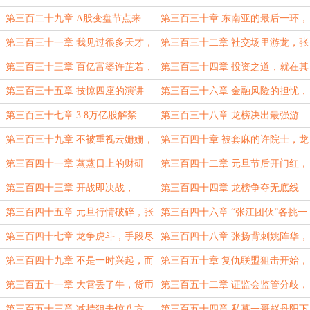
程，新金融计划过于大胆
水面，张扬进军三级市场
第三百二十九章 A股变盘节点来
第三百三十章 东南亚的最后一环，
临，张扬抵达新加坡
集中力量办大事
第三百三十一章 我见过很多天才，
第三百三十二章 社交场里游龙，张
但他们都叫我天才
扬的付费原则
第三百三十三章 百亿富婆许芷若，
第三百三十四章 投资之道，就在其
张扬临时充当华国传声筒
中
第三百三十五章 技惊四座的演讲
第三百三十六章 金融风险的担忧，
家，请让我们财研网先走一步
财研证券通过两大交易所测试
第三百三十七章 3.8万亿股解禁
第三百三十八章 龙榜决出最强游
潮，财研网上线证券销售业务
资，虎榜吸引全民参与
第三百三十九章 不被重视云姗姗，
第三百四十章 被套麻的许院士，龙
张扬远赴燕京饭局
虎杯将是张扬的谢幕战
第三百四十一章 蒸蒸日上的财研
第三百四十二章 元旦节后开门红，
网，张扬重新操刀物联网
龙虎杯正式开赛
第三百四十三章 开战即决战，
第三百四十四章 龙榜争夺无底线
Asking点燃龙虎杯战火
化，乌合之众没打先内讧
第三百四十五章 元旦行情破碎，张
第三百四十六章 “张江团伙”各挑一
扬传授急跌选股技巧
股，张扬还有隐藏资金
第三百四十七章 龙争虎斗，手段尽
第三百四十八章 张扬背刺姚阵华，
出
我也想要万科
第三百四十九章 不是一时兴起，而
第三百五十章 复仇联盟狙击开始，
是谋划已久
华天科技将是张扬坟场？
第三百五十一章 大霄丢了牛，货币
第三百五十二章 证监会监管分歧，
政策转向在即？
张扬选择按兵不动
第三百五十三章 减持狙击惊八方，
第三百五十四章 私募一哥赵丹阳下