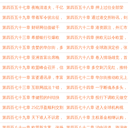
牛”，千亿融资惊鲍老
象，国际版本的野蛮人计划
第四百五十七章 夜晚清道夫，千亿
第四百五十八章 押上过往全部荣
融资迎来大考
誉，为华国信息技术全面崛起而战
第四百五十九章 带着军令状出征，
第四百六十章 通过港交所聆讯，剑
物联网概念全面发酵
指上市
第四百六十一章 财研网估值破千
第四百六十二章 港资跟注，外汇市
亿，欧债危机即将爆发
场来了位新人
第四百六十三章 希腊银行引爆欧
第四百六十四章 挟欧元以令欧盟，
元，张扬真是内幕交易？
利空与利好交织的解读
第四百六十五章 贪婪的华尔街，多
第四百六十六章 全球路演定价，张
空双杀行情上演
扬远赴印度新德里
第四百六十七章 亚洲首富出席晚
第四百六十八章 卷入情场雄竞，首
宴，我真会100倍all in
富女儿的情书
第四百六十九章 欧盟峰会召开，信
第四百七十章 多空刺刀见红，推特
张扬，得钞票
来了位小丑
第四百七十一章 富婆通讯录，李富
第四百七十二章 华尔街推动欧元上
真被集团边缘化
涨，张扬爆仓在即
第四百七十三章 互联网战法？错，
第四百七十四章 一字断魂杀多头，
揭露张扬最终底牌
欧元最严厉的父亲
第四百七十五章 李健熙的纠结抉
第四百七十六章 投行下调欧元做空
择，张扬浮盈超20亿美元？
杠杆，张扬斩获25亿美元离场
第四百七十七章 25亿浮盈顺利交割
第四百七十八章 进入全球机构视
清算，万科千亿融资获批
野，这就是A股出来的兵
第四百七十九章 天下谁人不识君，
第四百八十章 主权基金相继认购，
张扬口碑还在上升
上市终演来临
第四百八十一章 欧盟新方案，张扬
第四百八十二章 沪中说道，路演收