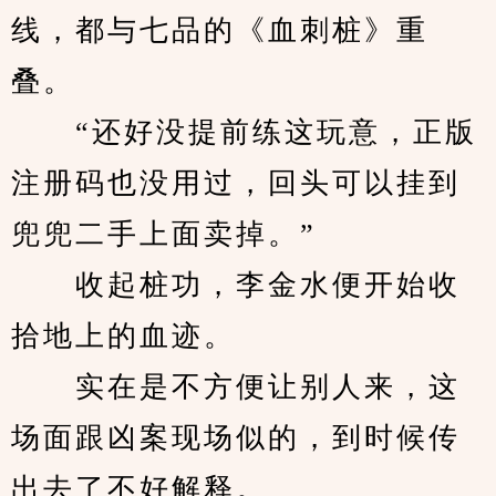
线，都与七品的《血刺桩》重
叠。
　　“还好没提前练这玩意，正版
注册码也没用过，回头可以挂到
兜兜二手上面卖掉。”
　　收起桩功，李金水便开始收
拾地上的血迹。
　　实在是不方便让别人来，这
场面跟凶案现场似的，到时候传
出去了不好解释。