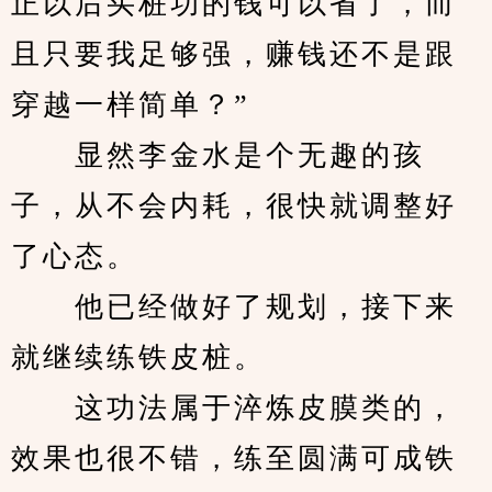
正以后买桩功的钱可以省了，而
且只要我足够强，赚钱还不是跟
穿越一样简单？”
　　显然李金水是个无趣的孩
子，从不会内耗，很快就调整好
了心态。
　　他已经做好了规划，接下来
就继续练铁皮桩。
　　这功法属于淬炼皮膜类的，
效果也很不错，练至圆满可成铁