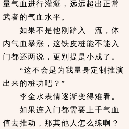
量气血进行灌溉，远远超出正常
武者的气血水平。
　　如果不是他刚踏入一流，体
内气血暴涨，这铁皮桩能不能入
门都还两说，更别提是小成了。
　　“这不会是为我量身定制推演
出来的桩功吧？”
　　李金水表情逐渐变得难看。
　　如果连入门都需要上千气血
值去推动，那其他人怎么练啊？