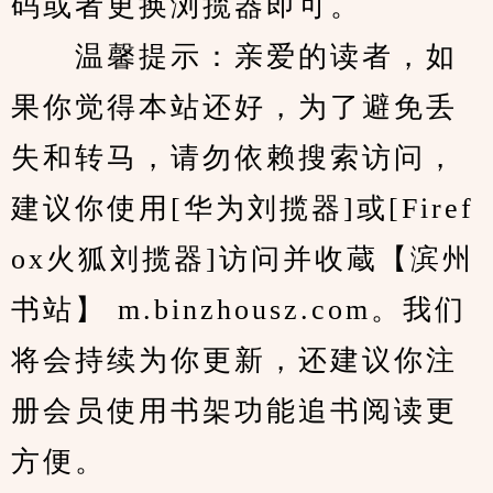
码或者更换浏揽器即可。
　　温馨提示：亲爱的读者，如
果你觉得本站还好，为了避免丢
失和转马，请勿依赖搜索访问，
建议你使用[华为刘揽器]或[Firef
ox火狐刘揽器]访问并收蔵【滨州
书站】 m.binzhousz.com。我们
将会持续为你更新，还建议你注
册会员使用书架功能追书阅读更
方便。