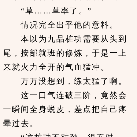
　　“草……草率了。”
　　情况完全出乎他的意料。
　　本以为九品桩功需要从头到
尾，按部就班的修炼，于是一上
来就火力全开的气血猛冲。
　　万万没想到，练太猛了啊。
　　这一口气连破三阶，竟然会
一瞬间全身蜕皮，差点把自己疼
晕过去。