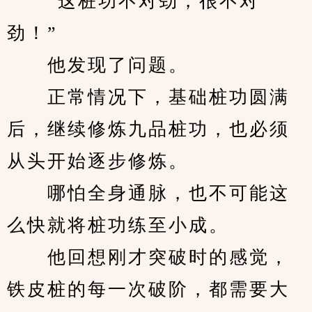
　　“这桩功不对劲，很不对
劲！”
　　他发现了问题。
　　正常情况下，基础桩功圆满
后，继续修炼九品桩功，也必须
从头开始逐步修炼。
　　哪怕全身通脉，也不可能这
么快就将桩功练至小成。
　　他回想刚才突破时的感觉，
铁皮桩的每一次破阶，都需要大