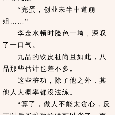
　　“完蛋，创业未半中道崩
殂……”
　　李金水顿时脸色一垮，深叹
了一口气。
　　九品的铁皮桩尚且如此，八
品那些估计也差不多。
　　这些桩功，除了他之外，其
他人大概率都没法练。
　　“算了，做人不能太贪心，反