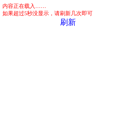
内容正在载入……
如果超过5秒没显示，请刷新几次即可
刷新