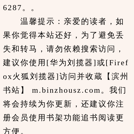
6287。。
　　温馨提示：亲爱的读者，如
果你觉得本站还好，为了避免丢
失和转马，请勿依赖搜索访问，
建议你使用[华为刘揽器]或[Firef
ox火狐刘揽器]访问并收蔵【滨州
书站】 m.binzhousz.com。我们
将会持续为你更新，还建议你注
册会员使用书架功能追书阅读更
方便。