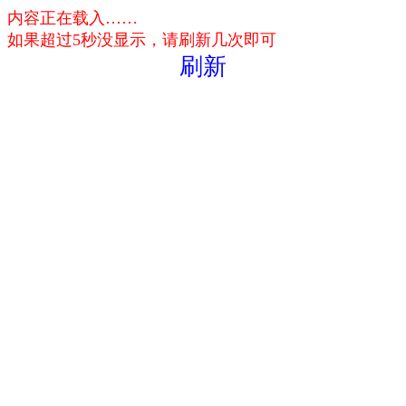
内容正在载入……
如果超过5秒没显示，请刷新几次即可
刷新