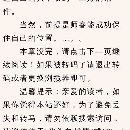
件。
　　当然，前提是师春能成功保
住自己的位置。…。。
　　本章没完，请点击下—页继
续阅读！如果被转码了请退出转
码或者更换浏揽器即可。
　　温馨提示：亲爱的读者，如
果你觉得本站还好，为了避免丢
失和转马，请勿依赖搜索访问，