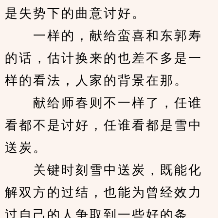
是失势下的曲意讨好。
　　一样的，献给蛮喜和东郭寿
的话，估计换来的也差不多是一
样的看法，人家的背景在那。
　　献给师春则不一样了，任谁
看都不是讨好，任谁看都是雪中
送炭。
　　关键时刻雪中送炭，既能化
解双方的过结，也能为曾经效力
过自己的人争取到一些好的条