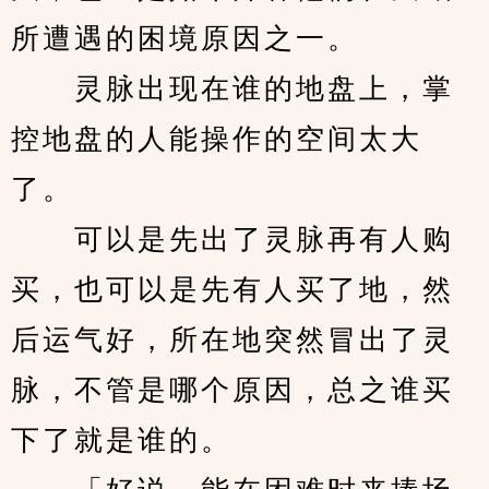
所遭遇的困境原因之一。
　　灵脉出现在谁的地盘上，掌
控地盘的人能操作的空间太大
了。
　　可以是先出了灵脉再有人购
买，也可以是先有人买了地，然
后运气好，所在地突然冒出了灵
脉，不管是哪个原因，总之谁买
下了就是谁的。