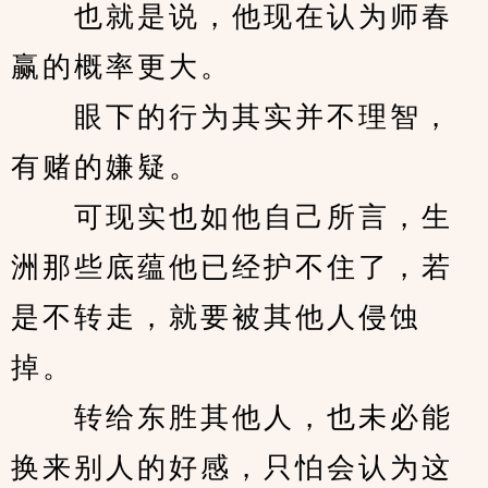
　　也就是说，他现在认为师春
赢的概率更大。　
　　眼下的行为其实并不理智，
有赌的嫌疑。
　　可现实也如他自己所言，生
洲那些底蕴他已经护不住了，若
是不转走，就要被其他人侵蚀
掉。
　　转给东胜其他人，也未必能
换来别人的好感，只怕会认为这