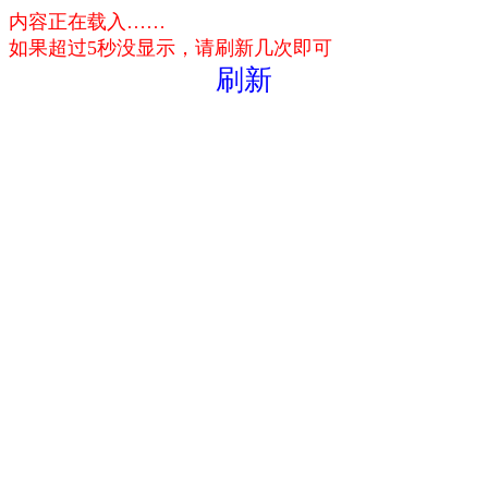
内容正在载入……
如果超过5秒没显示，请刷新几次即可
刷新