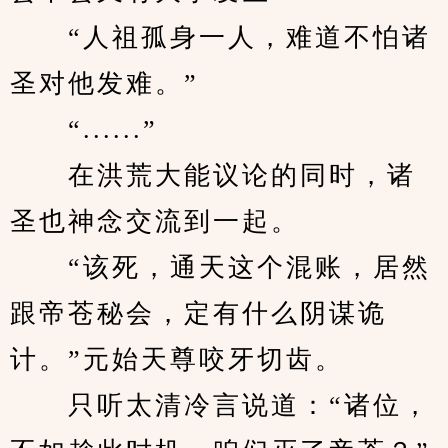
　　“人祖孤身一人，难道不怕诸
圣对他发难。”
　　“......”
　　在洪荒大能议论的同时，诸
圣也神念交流到一起。
　　“该死，通天这个混账，居然
跟帝苍秘会，定有什么阴谋诡
计。”元始天尊咬牙切齿。
　　只听太清冷言说道：“诸位，